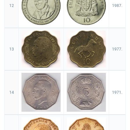
12
1987.
13
1977.
14
1971.